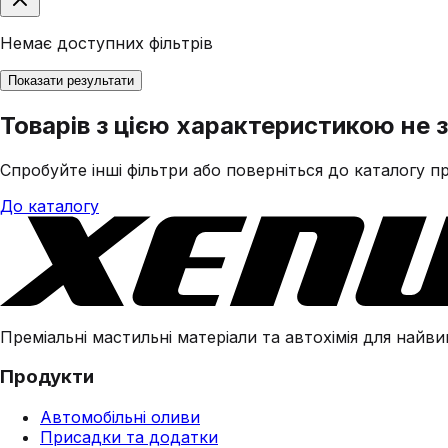
Немає доступних фільтрів
Показати результати
Товарів з цією характеристикою не 
Спробуйте інші фільтри або поверніться до каталогу пр
До каталогу
Преміальні мастильні матеріали та автохімія для найвим
Продукти
Автомобільні оливи
Присадки та додатки