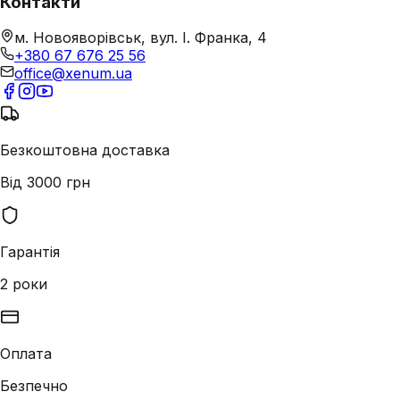
Контакти
м. Новояворівськ, вул. І. Франка, 4
+380 67 676 25 56
office@xenum.ua
Безкоштовна доставка
Від 3000 грн
Гарантія
2 роки
Оплата
Безпечно