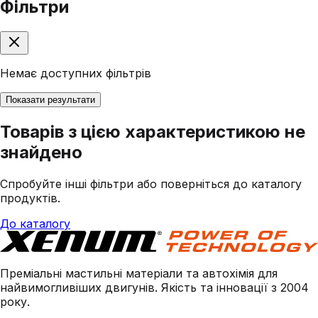
Фільтри
Немає доступних фільтрів
Показати результати
Товарів з цією характеристикою не
знайдено
Спробуйте інші фільтри або поверніться до каталогу
продуктів.
До каталогу
Преміальні мастильні матеріали та автохімія для
найвимогливіших двигунів. Якість та інновації з 2004
року.