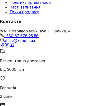
Політика приватності
Часті запитання
Точки продажу
Контакти
м. Новояворівськ, вул. І. Франка, 4
+380 67 676 25 56
office@xenum.ua
Безкоштовна доставка
Від 3000 грн
Гарантія
2 роки