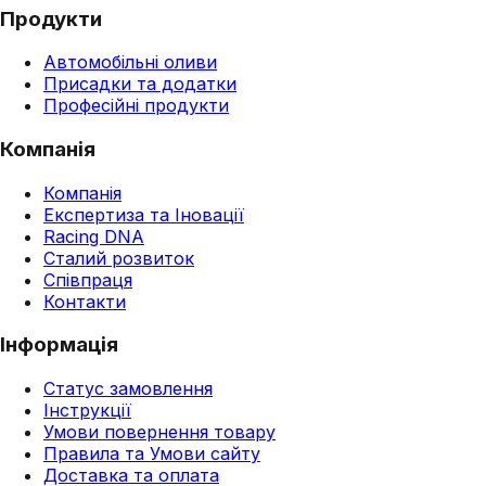
Продукти
Автомобільні оливи
Присадки та додатки
Професійні продукти
Компанія
Компанія
Експертиза та Іновації
Racing DNA
Сталий розвиток
Співпраця
Контакти
Інформація
Статус замовлення
Інструкції
Умови повернення товару
Правила та Умови сайту
Доставка та оплата