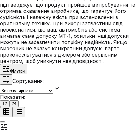
підтверджує, що продукт пройшов випробування та
отримав схвалення виробника, що гарантує його
сумісність і належну якість при встановленні в
оригінальну техніку. При виборі запчастини слід
переконатися, що ваш автомобіль або система
вимагає саме допуску MT‑1, оскільки інші допуски
можуть не забезпечити потрібну надійність. Якщо
виробник не вказує конкретний допуск, варто
проконсультуватися з дилером або сервісним
центром, щоб уникнути невідповідності.
Фільтри
Сортування:
Показати:
12
24