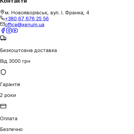
Контакти
м. Новояворівськ, вул. І. Франка, 4
+380 67 676 25 56
office@xenum.ua
Безкоштовна доставка
Від 3000 грн
Гарантія
2 роки
Оплата
Безпечно