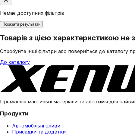
Немає доступних фільтрів
Показати результати
Товарів з цією характеристикою не 
Спробуйте інші фільтри або поверніться до каталогу пр
До каталогу
Преміальні мастильні матеріали та автохімія для найвим
Продукти
Автомобільні оливи
Присадки та додатки