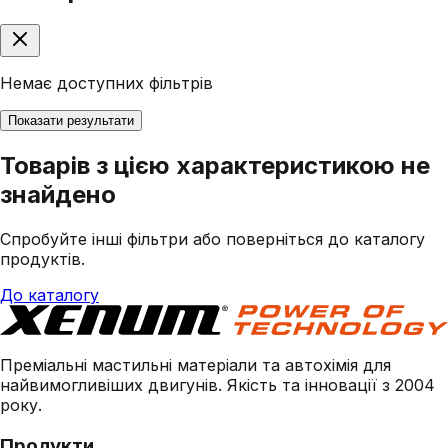
Немає доступних фільтрів
Показати результати
Товарів з цією характеристикою не
знайдено
Спробуйте інші фільтри або поверніться до каталогу
продуктів.
До каталогу
Преміальні мастильні матеріали та автохімія для
найвимогливіших двигунів. Якість та інновації з 2004
року.
Продукти