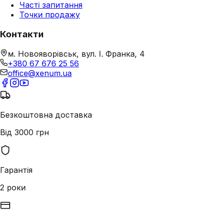
Часті запитання
Точки продажу
Контакти
м. Новояворівськ, вул. І. Франка, 4
+380 67 676 25 56
office@xenum.ua
Безкоштовна доставка
Від 3000 грн
Гарантія
2 роки