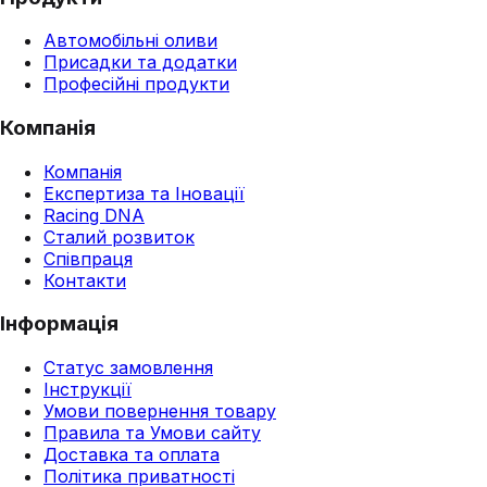
Автомобільні оливи
Присадки та додатки
Професійні продукти
Компанія
Компанія
Експертиза та Іновації
Racing DNA
Сталий розвиток
Співпраця
Контакти
Інформація
Статус замовлення
Інструкції
Умови повернення товару
Правила та Умови сайту
Доставка та оплата
Політика приватності