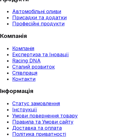
Автомобільні оливи
Присадки та додатки
Професійні продукти
Компанія
Компанія
Експертиза та Іновації
Racing DNA
Сталий розвиток
Співпраця
Контакти
Інформація
Статус замовлення
Інструкції
Умови повернення товару
Правила та Умови сайту
Доставка та оплата
Політика приватності