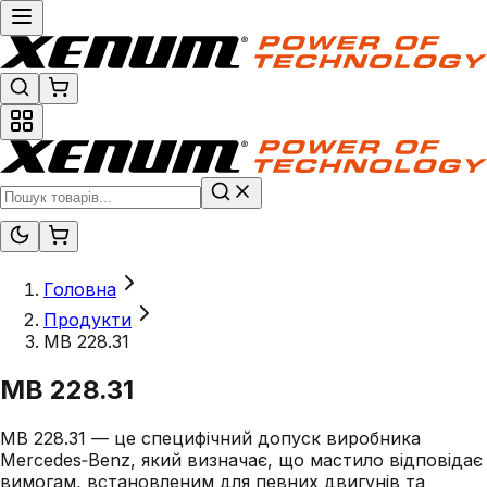
Головна
Продукти
MB 228.31
MB 228.31
MB 228.31 — це специфічний допуск виробника
Mercedes‑Benz, який визначає, що мастило відповідає
вимогам, встановленим для певних двигунів та