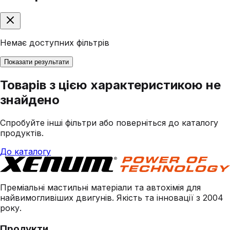
Немає доступних фільтрів
Показати результати
Товарів з цією характеристикою не
знайдено
Спробуйте інші фільтри або поверніться до каталогу
продуктів.
До каталогу
Преміальні мастильні матеріали та автохімія для
найвимогливіших двигунів. Якість та інновації з 2004
року.
Продукти