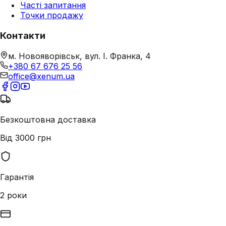
Часті запитання
Точки продажу
Контакти
м. Новояворівськ, вул. І. Франка, 4
+380 67 676 25 56
office@xenum.ua
Безкоштовна доставка
Від 3000 грн
Гарантія
2 роки