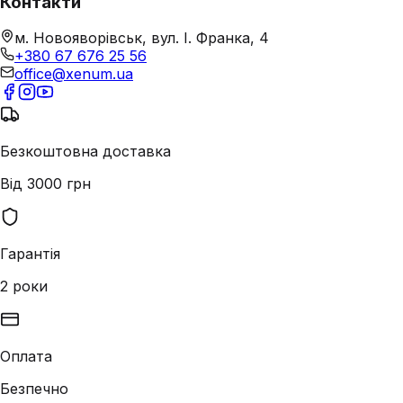
Контакти
м. Новояворівськ, вул. І. Франка, 4
+380 67 676 25 56
office@xenum.ua
Безкоштовна доставка
Від 3000 грн
Гарантія
2 роки
Оплата
Безпечно