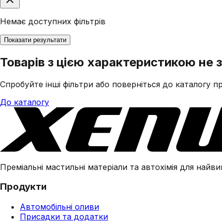
Немає доступних фільтрів
Показати результати
Товарів з цією характеристикою не 
Спробуйте інші фільтри або поверніться до каталогу пр
До каталогу
Преміальні мастильні матеріали та автохімія для найвим
Продукти
Автомобільні оливи
Присадки та додатки