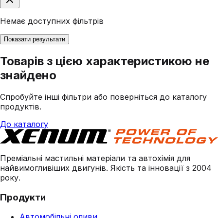
Немає доступних фільтрів
Показати результати
Товарів з цією характеристикою не
знайдено
Спробуйте інші фільтри або поверніться до каталогу
продуктів.
До каталогу
Преміальні мастильні матеріали та автохімія для
найвимогливіших двигунів. Якість та інновації з 2004
року.
Продукти
Автомобільні оливи