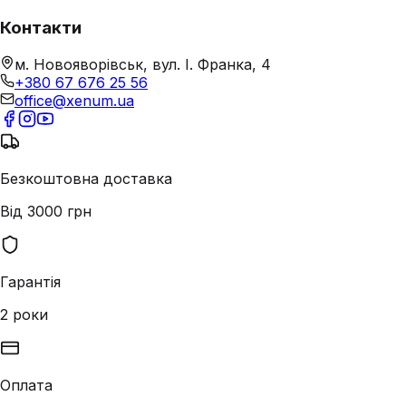
Контакти
м. Новояворівськ, вул. І. Франка, 4
+380 67 676 25 56
office@xenum.ua
Безкоштовна доставка
Від 3000 грн
Гарантія
2 роки
Оплата