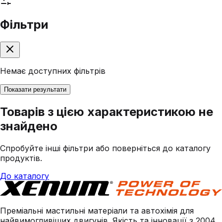
Фільтри
Немає доступних фільтрів
Показати результати
Товарів з цією характеристикою не
знайдено
Спробуйте інші фільтри або поверніться до каталогу
продуктів.
До каталогу
Преміальні мастильні матеріали та автохімія для
найвимогливіших двигунів. Якість та інновації з 2004