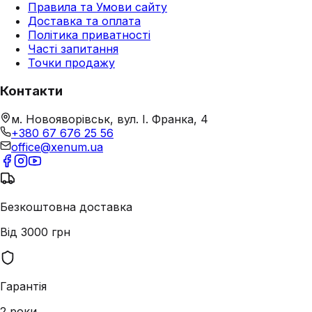
Правила та Умови сайту
Доставка та оплата
Політика приватності
Часті запитання
Точки продажу
Контакти
м. Новояворівськ, вул. І. Франка, 4
+380 67 676 25 56
office@xenum.ua
Безкоштовна доставка
Від 3000 грн
Гарантія
2 роки