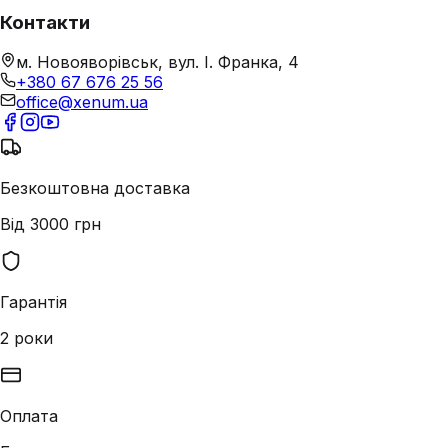
Контакти
м. Новояворівськ, вул. І. Франка, 4
+380 67 676 25 56
office@xenum.ua
Безкоштовна доставка
Від 3000 грн
Гарантія
2 роки
Оплата