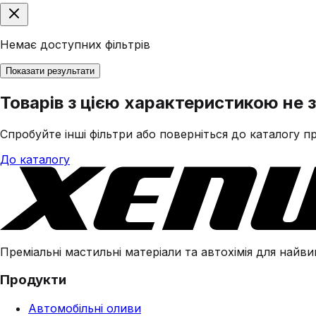
Немає доступних фільтрів
Показати результати
Товарів з цією характеристикою не 
Спробуйте інші фільтри або поверніться до каталогу пр
До каталогу
Преміальні мастильні матеріали та автохімія для найвим
Продукти
Автомобільні оливи