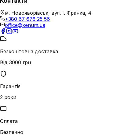
Контакти
м. Новояворівськ, вул. І. Франка, 4
+380 67 676 25 56
office@xenum.ua
Безкоштовна доставка
Від 3000 грн
Гарантія
2 роки
Оплата
Безпечно