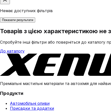
Немає доступних фільтрів
Показати результати
Товарів з цією характеристикою не 
Спробуйте інші фільтри або поверніться до каталогу пр
До каталогу
Преміальні мастильні матеріали та автохімія для найвим
Продукти
Автомобільні оливи
Присадки та додатки