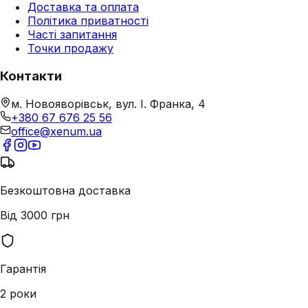
Доставка та оплата
Політика приватності
Часті запитання
Точки продажу
Контакти
м. Новояворівськ, вул. І. Франка, 4
+380 67 676 25 56
office@xenum.ua
Безкоштовна доставка
Від 3000 грн
Гарантія
2 роки