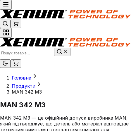
Головна
Продукти
MAN 342 M3
MAN 342 M3
MAN 342 M3 — це офіційний допуск виробника MAN,
який підтверджує, що деталь або матеріал відповідає
технічним вимогам і стандартам компанії для