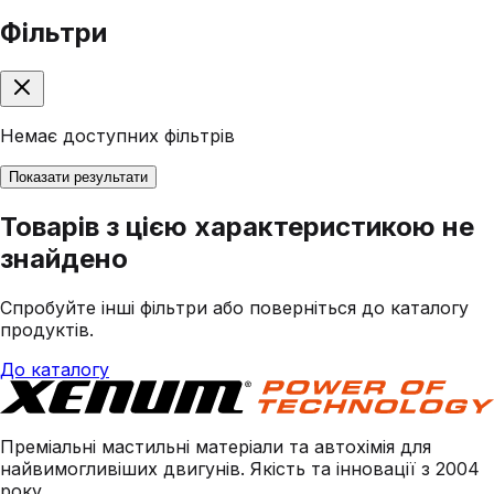
Фільтри
Немає доступних фільтрів
Показати результати
Товарів з цією характеристикою не
знайдено
Спробуйте інші фільтри або поверніться до каталогу
продуктів.
До каталогу
Преміальні мастильні матеріали та автохімія для
найвимогливіших двигунів. Якість та інновації з 2004
року.