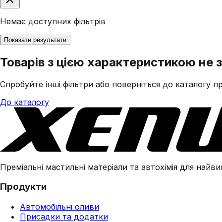
Немає доступних фільтрів
Показати результати
Товарів з цією характеристикою не 
Спробуйте інші фільтри або поверніться до каталогу пр
До каталогу
Преміальні мастильні матеріали та автохімія для найвим
Продукти
Автомобільні оливи
Присадки та додатки