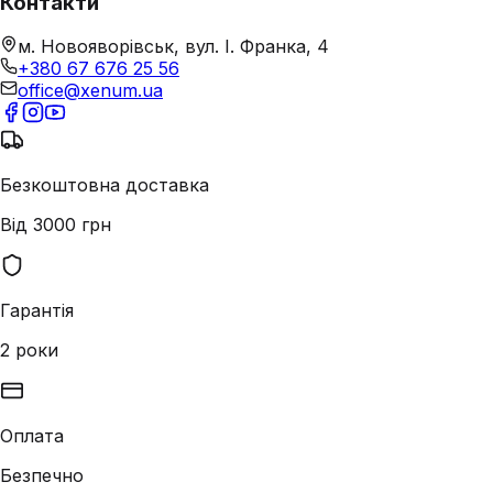
Контакти
м. Новояворівськ, вул. І. Франка, 4
+380 67 676 25 56
office@xenum.ua
Безкоштовна доставка
Від 3000 грн
Гарантія
2 роки
Оплата
Безпечно