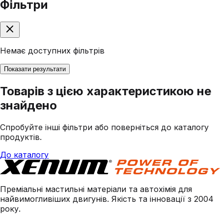
Фільтри
Немає доступних фільтрів
Показати результати
Товарів з цією характеристикою не
знайдено
Спробуйте інші фільтри або поверніться до каталогу
продуктів.
До каталогу
Преміальні мастильні матеріали та автохімія для
найвимогливіших двигунів. Якість та інновації з 2004
року.