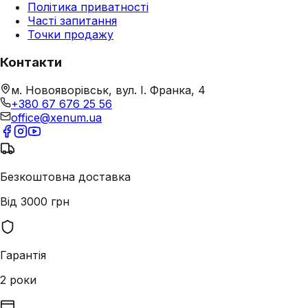
Політика приватності
Часті запитання
Точки продажу
Контакти
м. Новояворівськ, вул. І. Франка, 4
+380 67 676 25 56
office@xenum.ua
Безкоштовна доставка
Від 3000 грн
Гарантія
2 роки