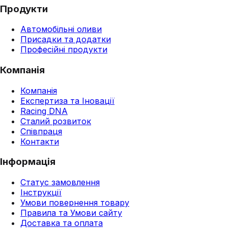
Продукти
Автомобільні оливи
Присадки та додатки
Професійні продукти
Компанія
Компанія
Експертиза та Іновації
Racing DNA
Сталий розвиток
Співпраця
Контакти
Інформація
Статус замовлення
Інструкції
Умови повернення товару
Правила та Умови сайту
Доставка та оплата