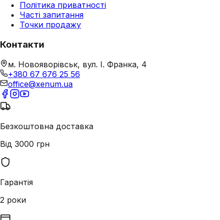
Політика приватності
Часті запитання
Точки продажу
Контакти
м. Новояворівськ, вул. І. Франка, 4
+380 67 676 25 56
office@xenum.ua
Безкоштовна доставка
Від 3000 грн
Гарантія
2 роки