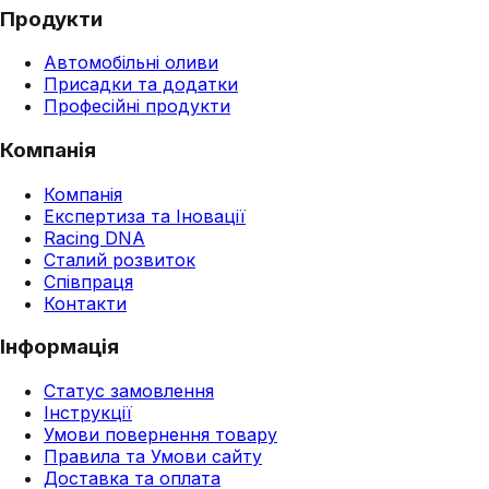
Продукти
Автомобільні оливи
Присадки та додатки
Професійні продукти
Компанія
Компанія
Експертиза та Іновації
Racing DNA
Сталий розвиток
Співпраця
Контакти
Інформація
Статус замовлення
Інструкції
Умови повернення товару
Правила та Умови сайту
Доставка та оплата