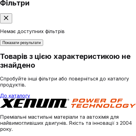
Фільтри
Немає доступних фільтрів
Показати результати
Товарів з цією характеристикою не
знайдено
Спробуйте інші фільтри або поверніться до каталогу
продуктів.
До каталогу
Преміальні мастильні матеріали та автохімія для
найвимогливіших двигунів. Якість та інновації з 2004
року.