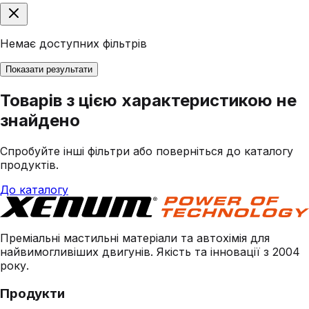
Немає доступних фільтрів
Показати результати
Товарів з цією характеристикою не
знайдено
Спробуйте інші фільтри або поверніться до каталогу
продуктів.
До каталогу
Преміальні мастильні матеріали та автохімія для
найвимогливіших двигунів. Якість та інновації з 2004
року.
Продукти