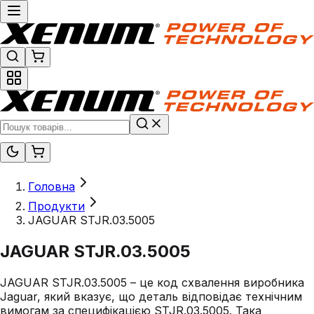
Головна
Продукти
JAGUAR STJR.03.5005
JAGUAR STJR.03.5005
JAGUAR STJR.03.5005 – це код схвалення виробника
Jaguar, який вказує, що деталь відповідає технічним
вимогам за специфікацією STJR.03.5005. Така