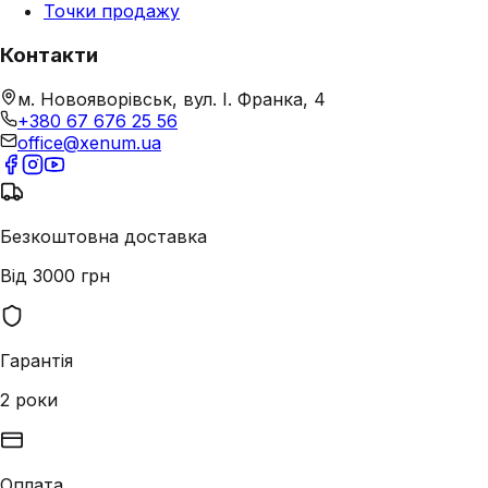
Точки продажу
Контакти
м. Новояворівськ, вул. І. Франка, 4
+380 67 676 25 56
office@xenum.ua
Безкоштовна доставка
Від 3000 грн
Гарантія
2 роки
Оплата