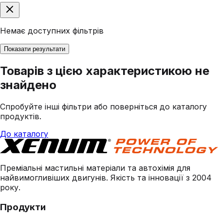
Немає доступних фільтрів
Показати результати
Товарів з цією характеристикою не
знайдено
Спробуйте інші фільтри або поверніться до каталогу
продуктів.
До каталогу
Преміальні мастильні матеріали та автохімія для
найвимогливіших двигунів. Якість та інновації з 2004
року.
Продукти