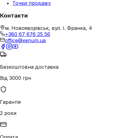
Точки продажу
Контакти
м. Новояворівськ, вул. І. Франка, 4
+380 67 676 25 56
office@xenum.ua
Безкоштовна доставка
Від 3000 грн
Гарантія
2 роки
Оплата