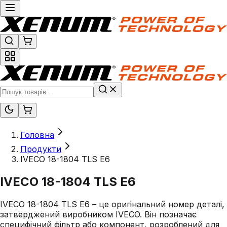
Головна
Продукти
IVECO 18-1804 TLS E6
IVECO 18-1804 TLS E6
IVECO 18-1804 TLS E6 – це оригінальний номер деталі,
затверджений виробником IVECO. Він позначає
специфічний фільтр або компонент, розроблений для