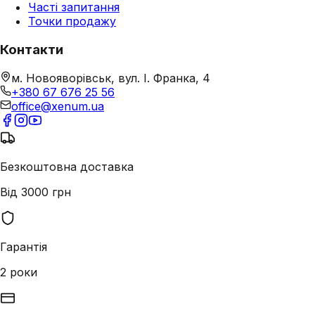
Часті запитання
Точки продажу
Контакти
м. Новояворівськ, вул. І. Франка, 4
+380 67 676 25 56
office@xenum.ua
Безкоштовна доставка
Від 3000 грн
Гарантія
2 роки