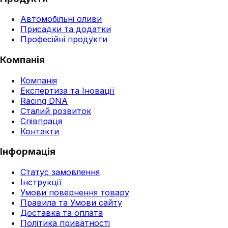
Автомобільні оливи
Присадки та додатки
Професійні продукти
Компанія
Компанія
Експертиза та Іновації
Racing DNA
Сталий розвиток
Співпраця
Контакти
Інформація
Статус замовлення
Інструкції
Умови повернення товару
Правила та Умови сайту
Доставка та оплата
Політика приватності