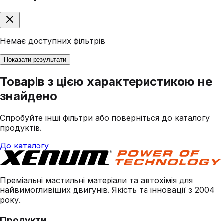
Немає доступних фільтрів
Показати результати
Товарів з цією характеристикою не
знайдено
Спробуйте інші фільтри або поверніться до каталогу
продуктів.
До каталогу
Преміальні мастильні матеріали та автохімія для
найвимогливіших двигунів. Якість та інновації з 2004
року.
Продукти