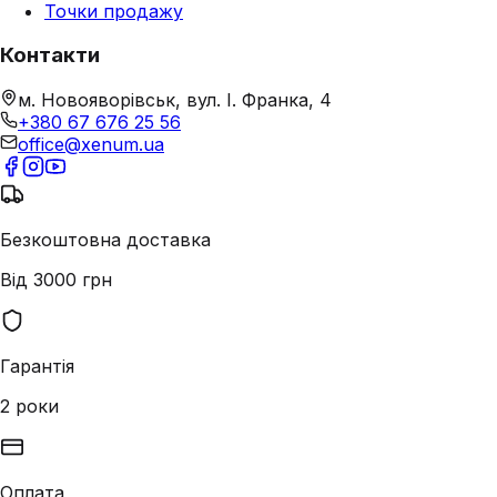
Точки продажу
Контакти
м. Новояворівськ, вул. І. Франка, 4
+380 67 676 25 56
office@xenum.ua
Безкоштовна доставка
Від 3000 грн
Гарантія
2 роки
Оплата