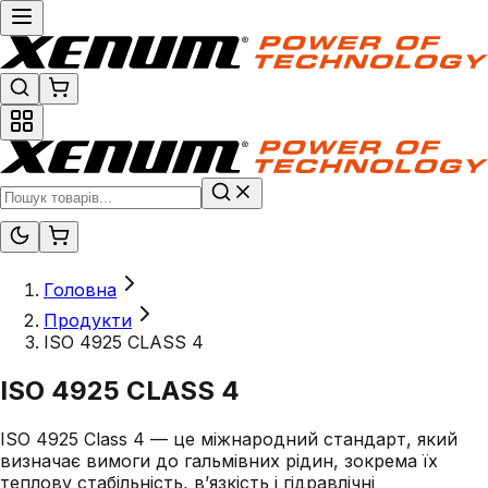
Головна
Продукти
ISO 4925 CLASS 4
ISO 4925 CLASS 4
ISO 4925 Class 4 — це міжнародний стандарт, який
визначає вимоги до гальмівних рідин, зокрема їх
теплову стабільність, в’язкість і гідравлічні