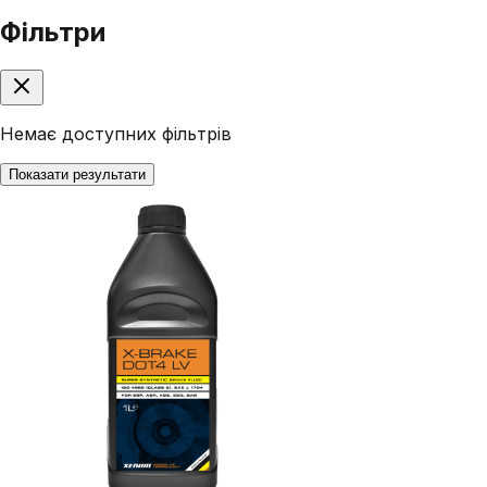
Фільтри
Немає доступних фільтрів
Показати результати