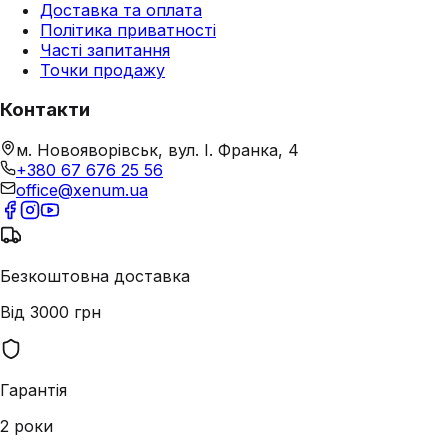
Доставка та оплата
Політика приватності
Часті запитання
Точки продажу
Контакти
м. Новояворівськ, вул. І. Франка, 4
+380 67 676 25 56
office@xenum.ua
Безкоштовна доставка
Від 3000 грн
Гарантія
2 роки