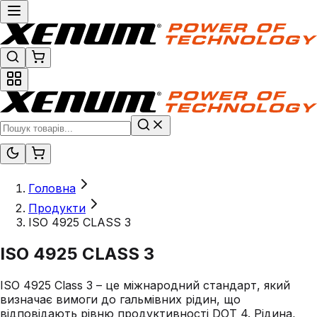
Головна
Продукти
ISO 4925 CLASS 3
ISO 4925 CLASS 3
ISO 4925 Class 3 – це міжнародний стандарт, який
визначає вимоги до гальмівних рідин, що
відповідають рівню продуктивності DOT 4. Рідина,