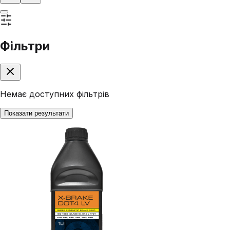
Фільтри
Немає доступних фільтрів
Показати результати