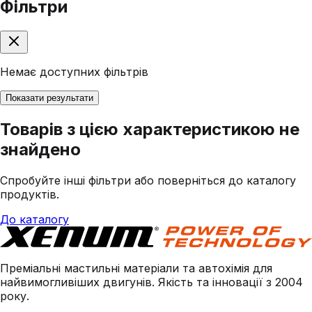
Фільтри
Немає доступних фільтрів
Показати результати
Товарів з цією характеристикою не
знайдено
Спробуйте інші фільтри або поверніться до каталогу
продуктів.
До каталогу
Преміальні мастильні матеріали та автохімія для
найвимогливіших двигунів. Якість та інновації з 2004
року.