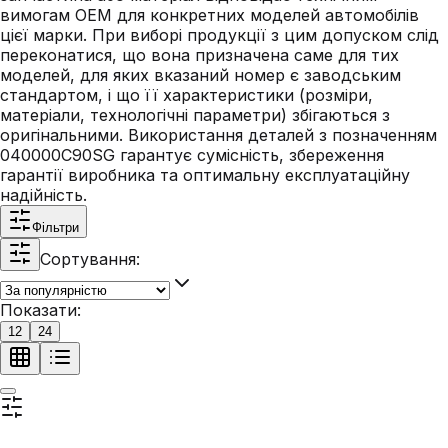
вимогам OEM для конкретних моделей автомобілів
цієї марки. При виборі продукції з цим допуском слід
переконатися, що вона призначена саме для тих
моделей, для яких вказаний номер є заводським
стандартом, і що її характеристики (розміри,
матеріали, технологічні параметри) збігаються з
оригінальними. Використання деталей з позначенням
040000C90SG гарантує сумісність, збереження
гарантії виробника та оптимальну експлуатаційну
надійність.
Фільтри
Сортування:
Показати:
12
24