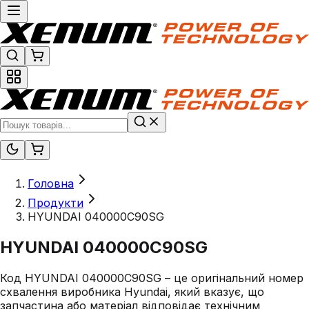
Головна
Продукти
HYUNDAI 040000C90SG
HYUNDAI 040000C90SG
Код HYUNDAI 040000C90SG – це оригінальний номер
схвалення виробника Hyundai, який вказує, що
запчастина або матеріал відповідає технічним