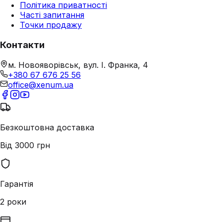
Політика приватності
Часті запитання
Точки продажу
Контакти
м. Новояворівськ, вул. І. Франка, 4
+380 67 676 25 56
office@xenum.ua
Безкоштовна доставка
Від 3000 грн
Гарантія
2 роки