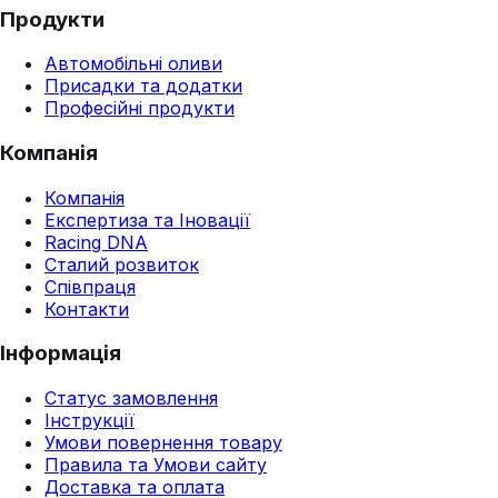
Продукти
Автомобільні оливи
Присадки та додатки
Професійні продукти
Компанія
Компанія
Експертиза та Іновації
Racing DNA
Сталий розвиток
Співпраця
Контакти
Інформація
Статус замовлення
Інструкції
Умови повернення товару
Правила та Умови сайту
Доставка та оплата