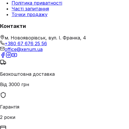
Політика приватності
Часті запитання
Точки продажу
Контакти
м. Новояворівськ, вул. І. Франка, 4
+380 67 676 25 56
office@xenum.ua
Безкоштовна доставка
Від 3000 грн
Гарантія
2 роки