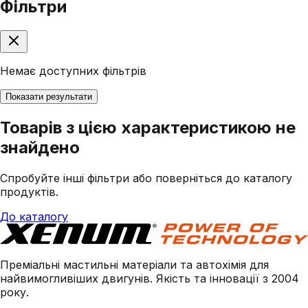
Фільтри
Немає доступних фільтрів
Показати результати
Товарів з цією характеристикою не
знайдено
Спробуйте інші фільтри або поверніться до каталогу
продуктів.
До каталогу
Преміальні мастильні матеріали та автохімія для
найвимогливіших двигунів. Якість та інновації з 2004
року.