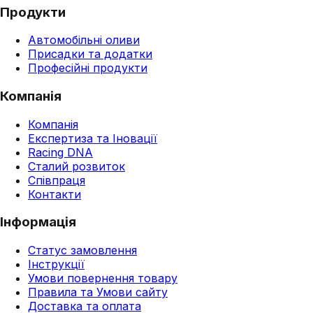
Продукти
Автомобільні оливи
Присадки та додатки
Професійні продукти
Компанія
Компанія
Експертиза та Іновації
Racing DNA
Сталий розвиток
Співпраця
Контакти
Інформація
Статус замовлення
Інструкції
Умови повернення товару
Правила та Умови сайту
Доставка та оплата