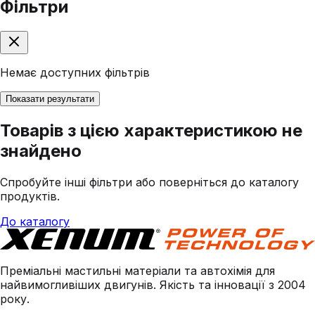
Фільтри
Немає доступних фільтрів
Показати результати
Товарів з цією характеристикою не
знайдено
Спробуйте інші фільтри або поверніться до каталогу
продуктів.
До каталогу
Преміальні мастильні матеріали та автохімія для
найвимогливіших двигунів. Якість та інновації з 2004
року.