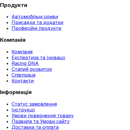
Продукти
Автомобільні оливи
Присадки та додатки
Професійні продукти
Компанія
Компанія
Експертиза та Іновації
Racing DNA
Сталий розвиток
Співпраця
Контакти
Інформація
Статус замовлення
Інструкції
Умови повернення товару
Правила та Умови сайту
Доставка та оплата