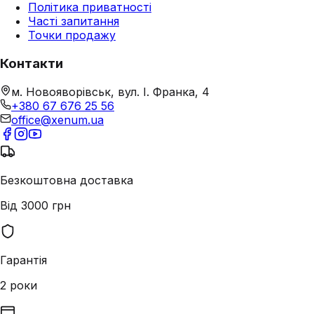
Політика приватності
Часті запитання
Точки продажу
Контакти
м. Новояворівськ, вул. І. Франка, 4
+380 67 676 25 56
office@xenum.ua
Безкоштовна доставка
Від 3000 грн
Гарантія
2 роки