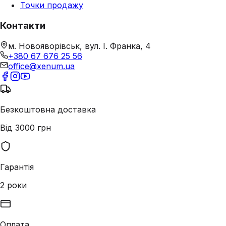
Точки продажу
Контакти
м. Новояворівськ, вул. І. Франка, 4
+380 67 676 25 56
office@xenum.ua
Безкоштовна доставка
Від 3000 грн
Гарантія
2 роки
Оплата