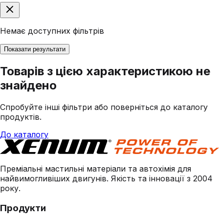
Немає доступних фільтрів
Показати результати
Товарів з цією характеристикою не
знайдено
Спробуйте інші фільтри або поверніться до каталогу
продуктів.
До каталогу
Преміальні мастильні матеріали та автохімія для
найвимогливіших двигунів. Якість та інновації з 2004
року.
Продукти