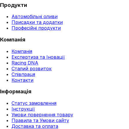
Продукти
Автомобільні оливи
Присадки та додатки
Професійні продукти
Компанія
Компанія
Експертиза та Іновації
Racing DNA
Сталий розвиток
Співпраця
Контакти
Інформація
Статус замовлення
Інструкції
Умови повернення товару
Правила та Умови сайту
Доставка та оплата