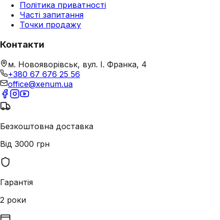
Політика приватності
Часті запитання
Точки продажу
Контакти
м. Новояворівськ, вул. І. Франка, 4
+380 67 676 25 56
office@xenum.ua
Безкоштовна доставка
Від 3000 грн
Гарантія
2 роки