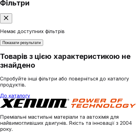
Фільтри
Немає доступних фільтрів
Показати результати
Товарів з цією характеристикою не
знайдено
Спробуйте інші фільтри або поверніться до каталогу
продуктів.
До каталогу
Преміальні мастильні матеріали та автохімія для
найвимогливіших двигунів. Якість та інновації з 2004
року.