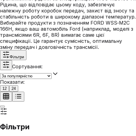
Рідина, що відповідає цьому коду, забезпечує
належну роботу коробок передач, захист від зносу та
стабільність роботи в широкому діапазоні температур.
Вибирайте продукти з позначенням FORD WSS‑M2C
166H, якщо ваш автомобіль Ford (наприклад, моделі з
трансмісіями 6R, 6F, 8R) вимагає саме цієї
специфікації. Це гарантує сумісність, оптимальну
зміну передач і довговічність трансмісії.
Фільтри
Сортування:
Показати:
12
24
Фільтри