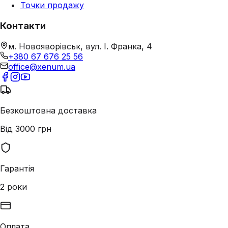
Точки продажу
Контакти
м. Новояворівськ, вул. І. Франка, 4
+380 67 676 25 56
office@xenum.ua
Безкоштовна доставка
Від 3000 грн
Гарантія
2 роки
Оплата