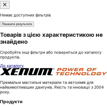
Немає доступних фільтрів
Показати результати
Товарів з цією характеристикою не
знайдено
Спробуйте інші фільтри або поверніться до каталогу
продуктів.
До каталогу
Преміальні мастильні матеріали та автохімія для
найвимогливіших двигунів. Якість та інновації з 2004
року.
Продукти