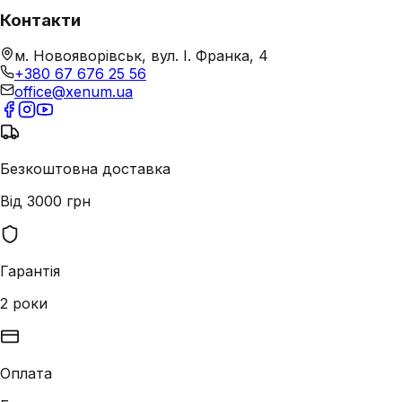
Контакти
м. Новояворівськ, вул. І. Франка, 4
+380 67 676 25 56
office@xenum.ua
Безкоштовна доставка
Від 3000 грн
Гарантія
2 роки
Оплата