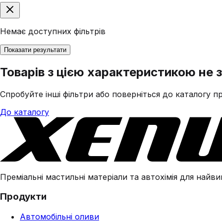
Немає доступних фільтрів
Показати результати
Товарів з цією характеристикою не 
Спробуйте інші фільтри або поверніться до каталогу пр
До каталогу
Преміальні мастильні матеріали та автохімія для найвим
Продукти
Автомобільні оливи