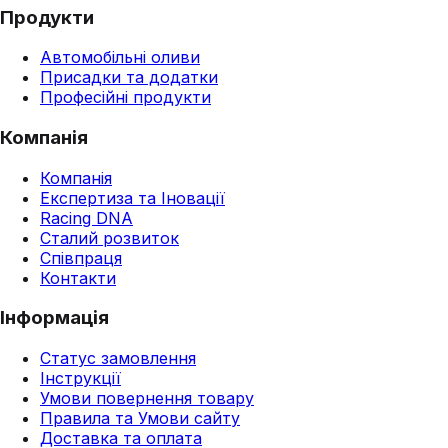
Продукти
Автомобільні оливи
Присадки та додатки
Професійні продукти
Компанія
Компанія
Експертиза та Іновації
Racing DNA
Сталий розвиток
Співпраця
Контакти
Інформація
Статус замовлення
Інструкції
Умови повернення товару
Правила та Умови сайту
Доставка та оплата