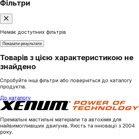
Фільтри
Немає доступних фільтрів
Показати результати
Товарів з цією характеристикою не
знайдено
Спробуйте інші фільтри або поверніться до каталогу
продуктів.
До каталогу
Преміальні мастильні матеріали та автохімія для
найвимогливіших двигунів. Якість та інновації з 2004
року.