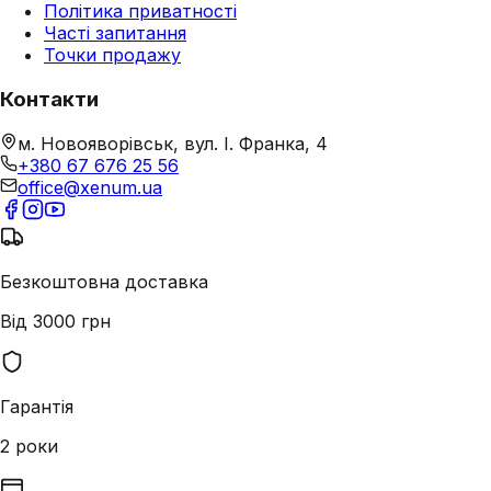
Політика приватності
Часті запитання
Точки продажу
Контакти
м. Новояворівськ, вул. І. Франка, 4
+380 67 676 25 56
office@xenum.ua
Безкоштовна доставка
Від 3000 грн
Гарантія
2 роки