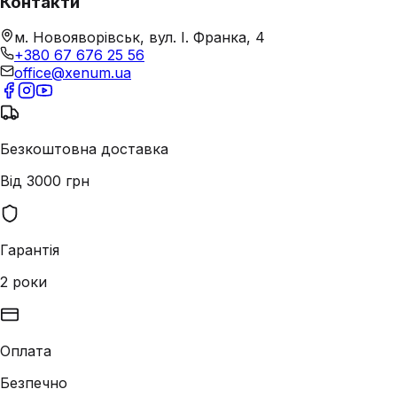
Контакти
м. Новояворівськ, вул. І. Франка, 4
+380 67 676 25 56
office@xenum.ua
Безкоштовна доставка
Від 3000 грн
Гарантія
2 роки
Оплата
Безпечно