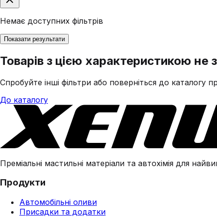
Немає доступних фільтрів
Показати результати
Товарів з цією характеристикою не 
Спробуйте інші фільтри або поверніться до каталогу пр
До каталогу
Преміальні мастильні матеріали та автохімія для найвим
Продукти
Автомобільні оливи
Присадки та додатки