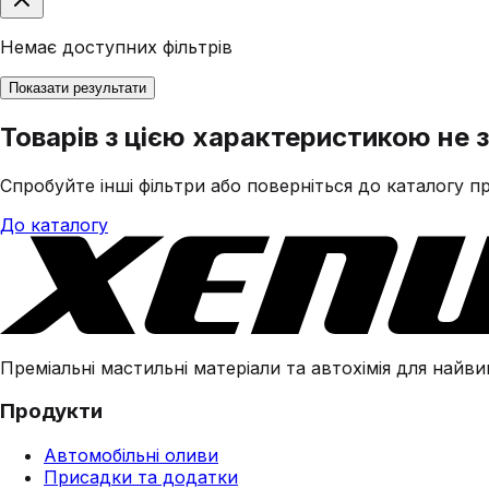
Немає доступних фільтрів
Показати результати
Товарів з цією характеристикою не 
Спробуйте інші фільтри або поверніться до каталогу пр
До каталогу
Преміальні мастильні матеріали та автохімія для найвим
Продукти
Автомобільні оливи
Присадки та додатки