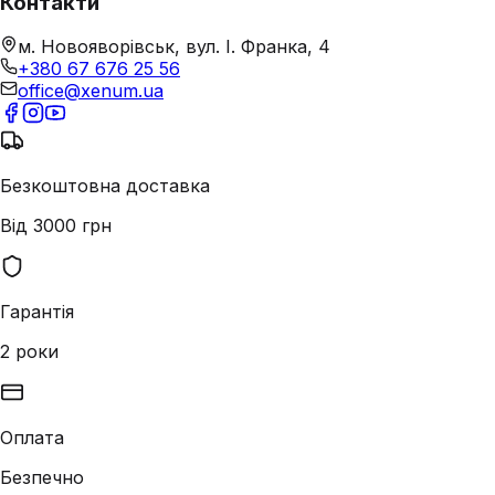
Контакти
м. Новояворівськ, вул. І. Франка, 4
+380 67 676 25 56
office@xenum.ua
Безкоштовна доставка
Від 3000 грн
Гарантія
2 роки
Оплата
Безпечно