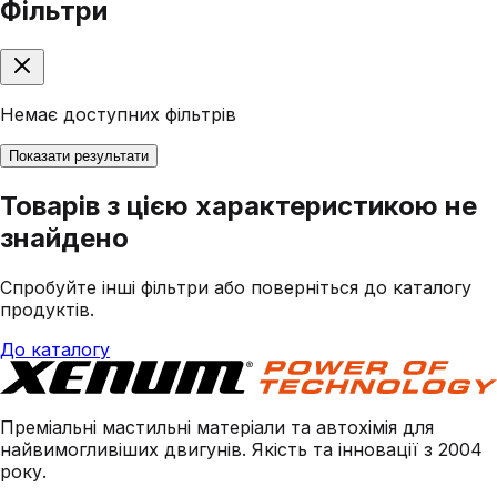
Фільтри
Немає доступних фільтрів
Показати результати
Товарів з цією характеристикою не
знайдено
Спробуйте інші фільтри або поверніться до каталогу
продуктів.
До каталогу
Преміальні мастильні матеріали та автохімія для
найвимогливіших двигунів. Якість та інновації з 2004
року.