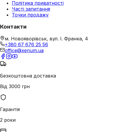
Політика приватності
Часті запитання
Точки продажу
Контакти
м. Новояворівськ, вул. І. Франка, 4
+380 67 676 25 56
office@xenum.ua
Безкоштовна доставка
Від 3000 грн
Гарантія
2 роки