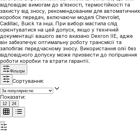
відповідає вимогам до в’язкості, термостійкості та
захисту від зносу, рекомендованим для автоматичних
коробок передач, включаючи моделі Chevrolet,
Cadillac, Buick та інші. При виборі мастила слід
орієнтуватися на цей допуск, якщо у технічній
документації вашого авто вказано Dexron IIE, адже
він забезпечує оптимальну роботу трансмісії та
запобігає передчасному зносу. Використання олії без
відповідного допуску може призвести до погіршення
роботи коробки та втрати гарантії.
Фільтри
Сортування:
Показати:
12
24