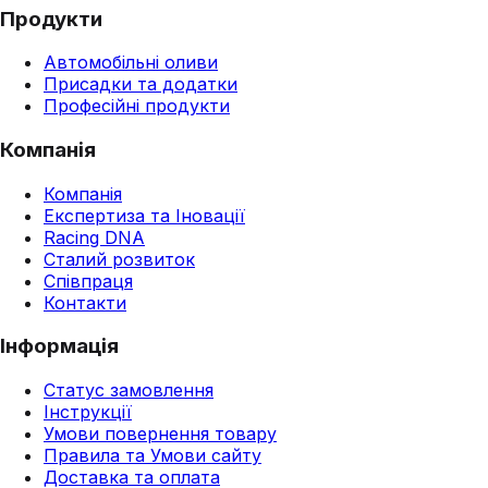
Продукти
Автомобільні оливи
Присадки та додатки
Професійні продукти
Компанія
Компанія
Експертиза та Іновації
Racing DNA
Сталий розвиток
Співпраця
Контакти
Інформація
Статус замовлення
Інструкції
Умови повернення товару
Правила та Умови сайту
Доставка та оплата