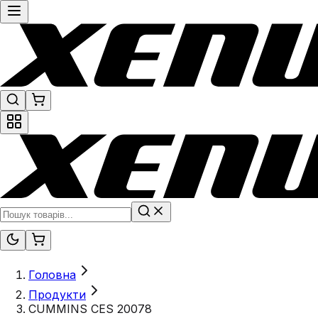
Головна
Продукти
CUMMINS CES 20078