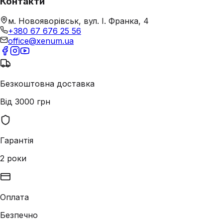
Контакти
м. Новояворівськ, вул. І. Франка, 4
+380 67 676 25 56
office@xenum.ua
Безкоштовна доставка
Від 3000 грн
Гарантія
2 роки
Оплата
Безпечно