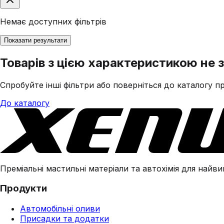
Немає доступних фільтрів
Показати результати
Товарів з цією характеристикою не 
Спробуйте інші фільтри або поверніться до каталогу пр
До каталогу
Преміальні мастильні матеріали та автохімія для найвим
Продукти
Автомобільні оливи
Присадки та додатки