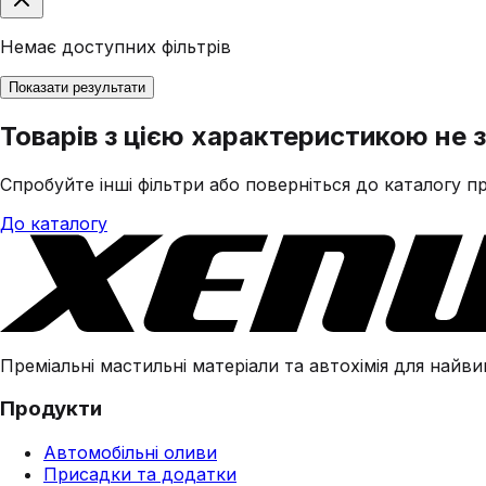
Немає доступних фільтрів
Показати результати
Товарів з цією характеристикою не 
Спробуйте інші фільтри або поверніться до каталогу пр
До каталогу
Преміальні мастильні матеріали та автохімія для найвим
Продукти
Автомобільні оливи
Присадки та додатки