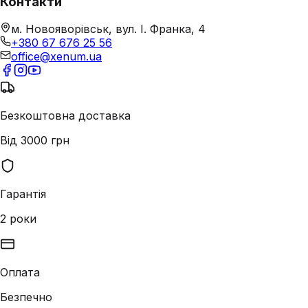
Контакти
м. Новояворівськ, вул. І. Франка, 4
+380 67 676 25 56
office@xenum.ua
Безкоштовна доставка
Від 3000 грн
Гарантія
2 роки
Оплата
Безпечно