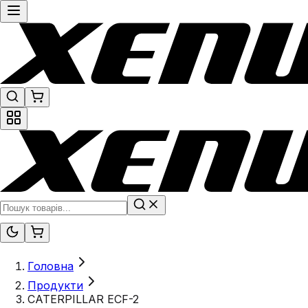
Головна
Продукти
CATERPILLAR ECF-2