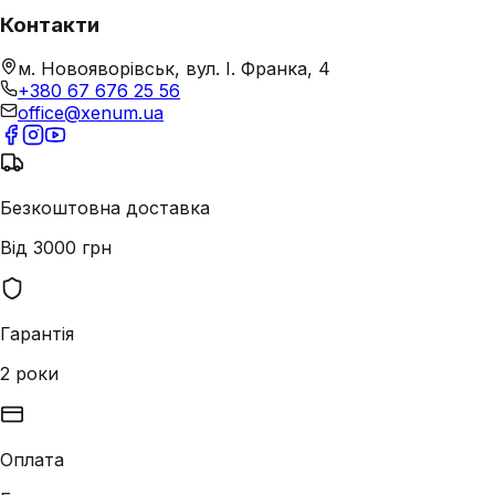
Контакти
м. Новояворівськ, вул. І. Франка, 4
+380 67 676 25 56
office@xenum.ua
Безкоштовна доставка
Від 3000 грн
Гарантія
2 роки
Оплата