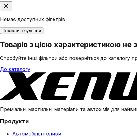
Немає доступних фільтрів
Показати результати
Товарів з цією характеристикою не 
Спробуйте інші фільтри або поверніться до каталогу пр
До каталогу
Преміальні мастильні матеріали та автохімія для найвим
Продукти
Автомобільні оливи