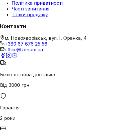
Політика приватності
Часті запитання
Точки продажу
Контакти
м. Новояворівськ, вул. І. Франка, 4
+380 67 676 25 56
office@xenum.ua
Безкоштовна доставка
Від 3000 грн
Гарантія
2 роки