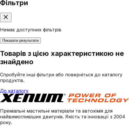
Фільтри
Немає доступних фільтрів
Показати результати
Товарів з цією характеристикою не
знайдено
Спробуйте інші фільтри або поверніться до каталогу
продуктів.
До каталогу
Преміальні мастильні матеріали та автохімія для
найвимогливіших двигунів. Якість та інновації з 2004
року.