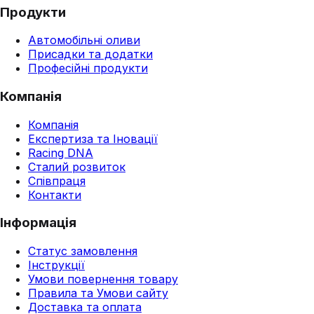
Продукти
Автомобільні оливи
Присадки та додатки
Професійні продукти
Компанія
Компанія
Експертиза та Іновації
Racing DNA
Сталий розвиток
Співпраця
Контакти
Інформація
Статус замовлення
Інструкції
Умови повернення товару
Правила та Умови сайту
Доставка та оплата