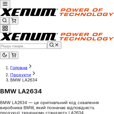
Головна
Продукти
BMW LA2634
BMW LA2634
BMW LA2634 — це оригінальний код схвалення
виробника BMW, який позначає відповідність
продукції технічному стандарту LA2634,