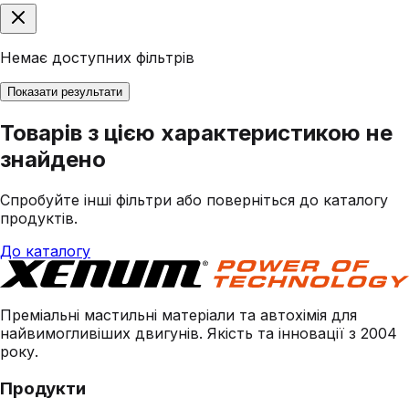
Немає доступних фільтрів
Показати результати
Товарів з цією характеристикою не
знайдено
Спробуйте інші фільтри або поверніться до каталогу
продуктів.
До каталогу
Преміальні мастильні матеріали та автохімія для
найвимогливіших двигунів. Якість та інновації з 2004
року.
Продукти