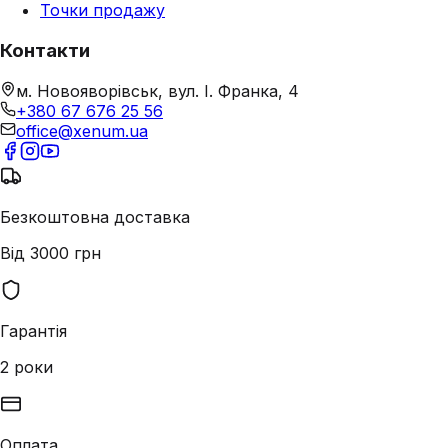
Точки продажу
Контакти
м. Новояворівськ, вул. І. Франка, 4
+380 67 676 25 56
office@xenum.ua
Безкоштовна доставка
Від 3000 грн
Гарантія
2 роки
Оплата