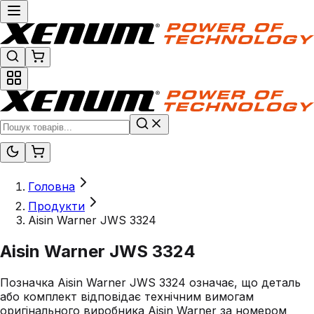
Головна
Продукти
Aisin Warner JWS 3324
Aisin Warner JWS 3324
Позначка Aisin Warner JWS 3324 означає, що деталь
або комплект відповідає технічним вимогам
оригінального виробника Aisin Warner за номером