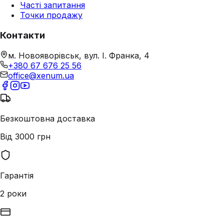
Часті запитання
Точки продажу
Контакти
м. Новояворівськ, вул. І. Франка, 4
+380 67 676 25 56
office@xenum.ua
Безкоштовна доставка
Від 3000 грн
Гарантія
2 роки