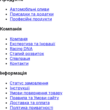
Автомобільні оливи
Присадки та додатки
Професійні продукти
Компанія
Компанія
Експертиза та Іновації
Racing DNA
Сталий розвиток
Співпраця
Контакти
Інформація
Статус замовлення
Інструкції
Умови повернення товару
Правила та Умови сайту
Доставка та оплата
Політика приватності