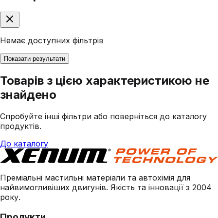
Немає доступних фільтрів
Показати результати
Товарів з цією характеристикою не
знайдено
Спробуйте інші фільтри або поверніться до каталогу
продуктів.
До каталогу
Преміальні мастильні матеріали та автохімія для
найвимогливіших двигунів. Якість та інновації з 2004
року.
Продукти