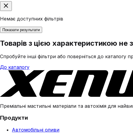
Немає доступних фільтрів
Показати результати
Товарів з цією характеристикою не 
Спробуйте інші фільтри або поверніться до каталогу пр
До каталогу
Преміальні мастильні матеріали та автохімія для найвим
Продукти
Автомобільні оливи