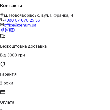
Контакти
м. Новояворівськ, вул. І. Франка, 4
+380 67 676 25 56
office@xenum.ua
Безкоштовна доставка
Від 3000 грн
Гарантія
2 роки
Оплата