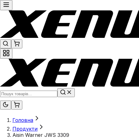
Головна
Продукти
Aisin Warner JWS 3309