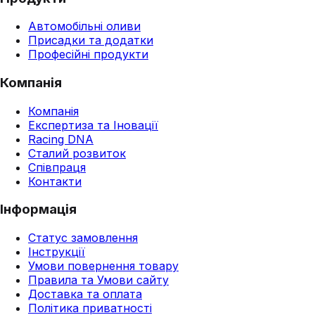
Автомобільні оливи
Присадки та додатки
Професійні продукти
Компанія
Компанія
Експертиза та Іновації
Racing DNA
Сталий розвиток
Співпраця
Контакти
Інформація
Статус замовлення
Інструкції
Умови повернення товару
Правила та Умови сайту
Доставка та оплата
Політика приватності