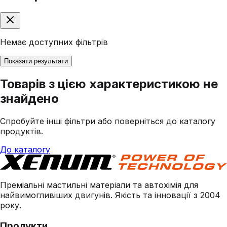
Немає доступних фільтрів
Показати результати
Товарів з цією характеристикою не
знайдено
Спробуйте інші фільтри або поверніться до каталогу
продуктів.
До каталогу
Преміальні мастильні матеріали та автохімія для
найвимогливіших двигунів. Якість та інновації з 2004
року.
Продукти