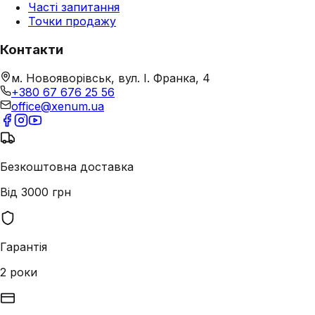
Часті запитання
Точки продажу
Контакти
м. Новояворівськ, вул. І. Франка, 4
+380 67 676 25 56
office@xenum.ua
Безкоштовна доставка
Від 3000 грн
Гарантія
2 роки