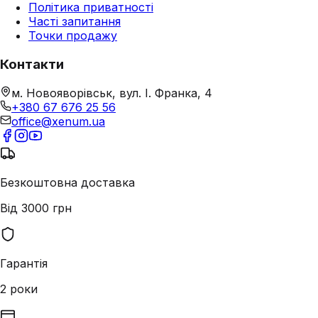
Політика приватності
Часті запитання
Точки продажу
Контакти
м. Новояворівськ, вул. І. Франка, 4
+380 67 676 25 56
office@xenum.ua
Безкоштовна доставка
Від 3000 грн
Гарантія
2 роки