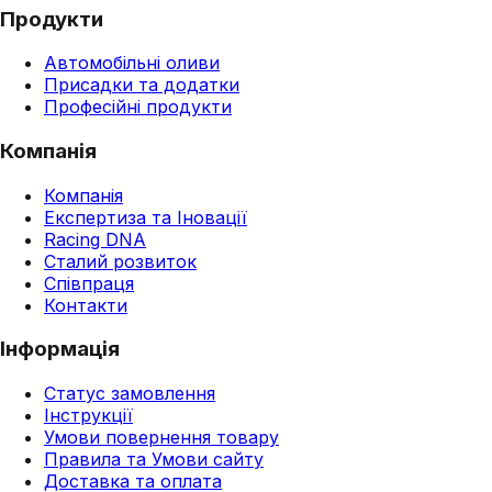
Продукти
Автомобільні оливи
Присадки та додатки
Професійні продукти
Компанія
Компанія
Експертиза та Іновації
Racing DNA
Сталий розвиток
Співпраця
Контакти
Інформація
Статус замовлення
Інструкції
Умови повернення товару
Правила та Умови сайту
Доставка та оплата