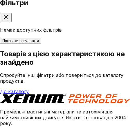
Фільтри
Немає доступних фільтрів
Показати результати
Товарів з цією характеристикою не
знайдено
Спробуйте інші фільтри або поверніться до каталогу
продуктів.
До каталогу
Преміальні мастильні матеріали та автохімія для
найвимогливіших двигунів. Якість та інновації з 2004
року.