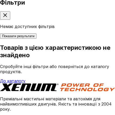
Фільтри
Немає доступних фільтрів
Показати результати
Товарів з цією характеристикою не
знайдено
Спробуйте інші фільтри або поверніться до каталогу
продуктів.
До каталогу
Преміальні мастильні матеріали та автохімія для
найвимогливіших двигунів. Якість та інновації з 2004
року.