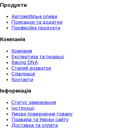
Продукти
Автомобільні оливи
Присадки та додатки
Професійні продукти
Компанія
Компанія
Експертиза та Іновації
Racing DNA
Сталий розвиток
Співпраця
Контакти
Інформація
Статус замовлення
Інструкції
Умови повернення товару
Правила та Умови сайту
Доставка та оплата