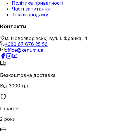
Політика приватності
Часті запитання
Точки продажу
Контакти
м. Новояворівськ, вул. І. Франка, 4
+380 67 676 25 56
office@xenum.ua
Безкоштовна доставка
Від 3000 грн
Гарантія
2 роки