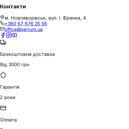
Контакти
м. Новояворівськ, вул. І. Франка, 4
+380 67 676 25 56
office@xenum.ua
Безкоштовна доставка
Від 3000 грн
Гарантія
2 роки
Оплата