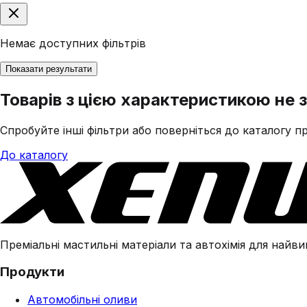
Немає доступних фільтрів
Показати результати
Товарів з цією характеристикою не 
Спробуйте інші фільтри або поверніться до каталогу пр
До каталогу
Преміальні мастильні матеріали та автохімія для найвим
Продукти
Автомобільні оливи