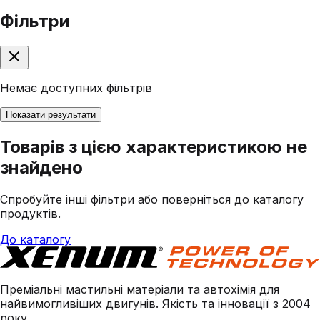
Фільтри
Немає доступних фільтрів
Показати результати
Товарів з цією характеристикою не
знайдено
Спробуйте інші фільтри або поверніться до каталогу
продуктів.
До каталогу
Преміальні мастильні матеріали та автохімія для
найвимогливіших двигунів. Якість та інновації з 2004
року.