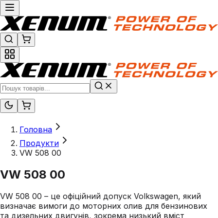
Головна
Продукти
VW 508 00
VW 508 00
VW 508 00 – це офіційний допуск Volkswagen, який
визначає вимоги до моторних олив для бензинових
та дизельних двигунів, зокрема низький вміст