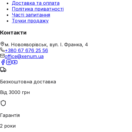
Доставка та оплата
Політика приватності
Часті запитання
Точки продажу
Контакти
м. Новояворівськ, вул. І. Франка, 4
+380 67 676 25 56
office@xenum.ua
Безкоштовна доставка
Від 3000 грн
Гарантія
2 роки