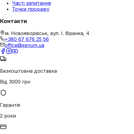
Часті запитання
Точки продажу
Контакти
м. Новояворівськ, вул. І. Франка, 4
+380 67 676 25 56
office@xenum.ua
Безкоштовна доставка
Від 3000 грн
Гарантія
2 роки