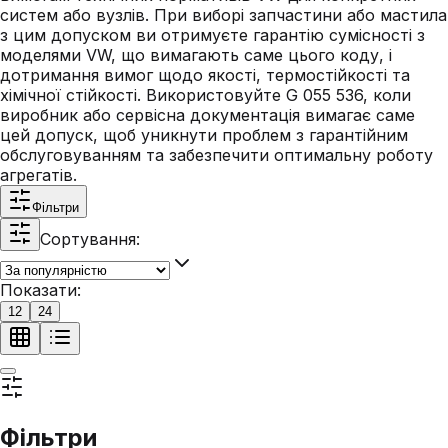
систем або вузлів. При виборі запчастини або мастила
з цим допуском ви отримуєте гарантію сумісності з
моделями VW, що вимагають саме цього коду, і
дотримання вимог щодо якості, термостійкості та
хімічної стійкості. Використовуйте G 055 536, коли
виробник або сервісна документація вимагає саме
цей допуск, щоб уникнути проблем з гарантійним
обслуговуванням та забезпечити оптимальну роботу
агрегатів.
Фільтри
Сортування:
Показати:
12
24
Фільтри