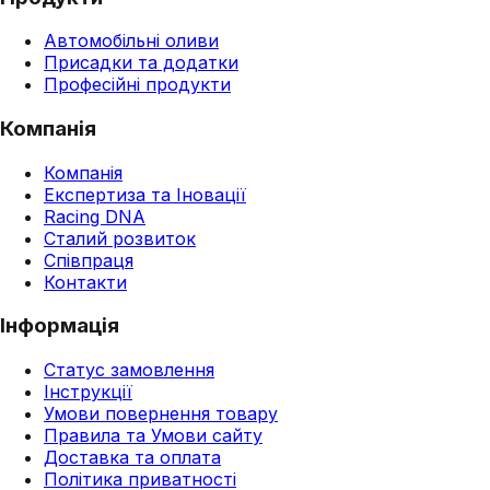
Автомобільні оливи
Присадки та додатки
Професійні продукти
Компанія
Компанія
Експертиза та Іновації
Racing DNA
Сталий розвиток
Співпраця
Контакти
Інформація
Статус замовлення
Інструкції
Умови повернення товару
Правила та Умови сайту
Доставка та оплата
Політика приватності