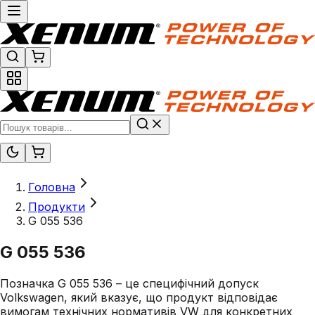
Головна
Продукти
G 055 536
G 055 536
Позначка G 055 536 – це специфічний допуск
Volkswagen, який вказує, що продукт відповідає
вимогам технічних нормативів VW для конкретних