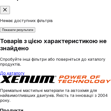
Немає доступних фільтрів
Показати результати
Товарів з цією характеристикою не
знайдено
Спробуйте інші фільтри або поверніться до каталогу
продуктів.
До каталогу
Преміальні мастильні матеріали та автохімія для
найвимогливіших двигунів. Якість та інновації з 2004
року.
Продукти