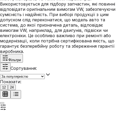
Використовується для підбору запчастин, які повинні
відповідати оригінальним вимогам VW, забезпечуючи
сумісність і надійність. При виборі продукції з цим
допуском слід переконатися, що модель авто та
система, до якої призначена деталь, відповідає
вимогам VW, наприклад, для двигунів, підвіски чи
електроніки. Це особливо важливо при ремонті або
модернізації, коли потрібна сертифікована якість, що
гарантує безперебійну роботу та збереження гарантії
виробника.
Фільтри
Сортування:
Показати:
12
24