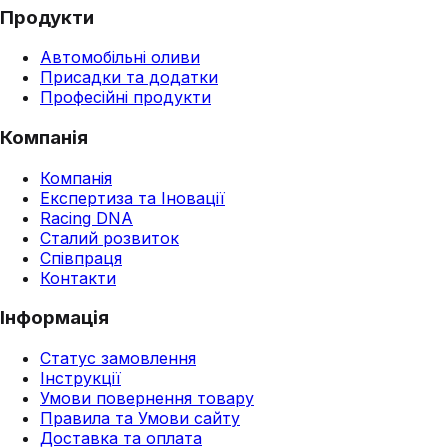
Продукти
Автомобільні оливи
Присадки та додатки
Професійні продукти
Компанія
Компанія
Експертиза та Іновації
Racing DNA
Сталий розвиток
Співпраця
Контакти
Інформація
Статус замовлення
Інструкції
Умови повернення товару
Правила та Умови сайту
Доставка та оплата