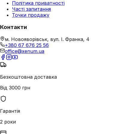
Політика приватності
Часті запитання
Точки продажу
Контакти
м. Новояворівськ, вул. І. Франка, 4
+380 67 676 25 56
office@xenum.ua
Безкоштовна доставка
Від 3000 грн
Гарантія
2 роки