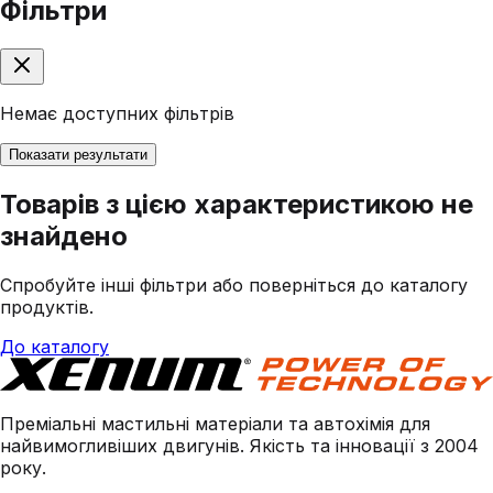
Фільтри
Немає доступних фільтрів
Показати результати
Товарів з цією характеристикою не
знайдено
Спробуйте інші фільтри або поверніться до каталогу
продуктів.
До каталогу
Преміальні мастильні матеріали та автохімія для
найвимогливіших двигунів. Якість та інновації з 2004
року.