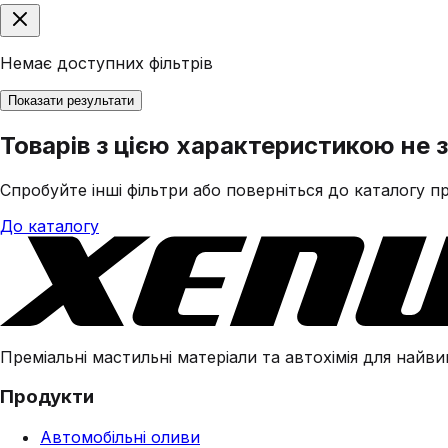
Немає доступних фільтрів
Показати результати
Товарів з цією характеристикою не 
Спробуйте інші фільтри або поверніться до каталогу пр
До каталогу
Преміальні мастильні матеріали та автохімія для найвим
Продукти
Автомобільні оливи