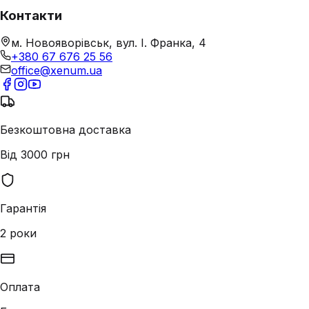
Контакти
м. Новояворівськ, вул. І. Франка, 4
+380 67 676 25 56
office@xenum.ua
Безкоштовна доставка
Від 3000 грн
Гарантія
2 роки
Оплата