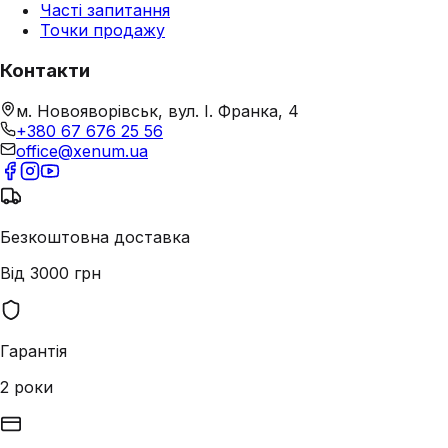
Часті запитання
Точки продажу
Контакти
м. Новояворівськ, вул. І. Франка, 4
+380 67 676 25 56
office@xenum.ua
Безкоштовна доставка
Від 3000 грн
Гарантія
2 роки