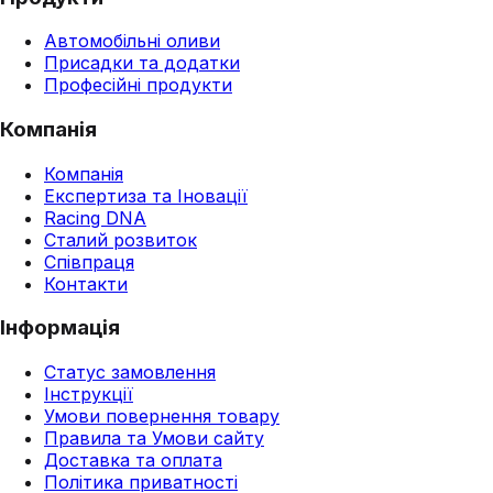
Автомобільні оливи
Присадки та додатки
Професійні продукти
Компанія
Компанія
Експертиза та Іновації
Racing DNA
Сталий розвиток
Співпраця
Контакти
Інформація
Статус замовлення
Інструкції
Умови повернення товару
Правила та Умови сайту
Доставка та оплата
Політика приватності