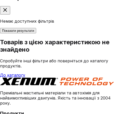
Немає доступних фільтрів
Показати результати
Товарів з цією характеристикою не
знайдено
Спробуйте інші фільтри або поверніться до каталогу
продуктів.
До каталогу
Преміальні мастильні матеріали та автохімія для
найвимогливіших двигунів. Якість та інновації з 2004
року.
Продукти