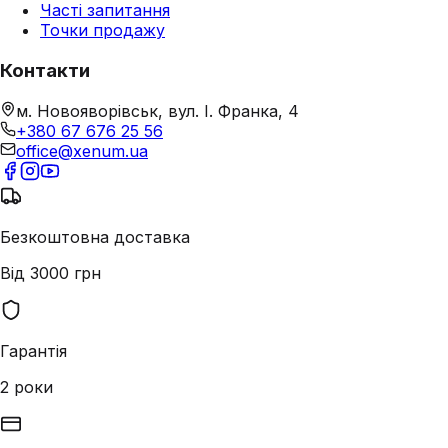
Часті запитання
Точки продажу
Контакти
м. Новояворівськ, вул. І. Франка, 4
+380 67 676 25 56
office@xenum.ua
Безкоштовна доставка
Від 3000 грн
Гарантія
2 роки