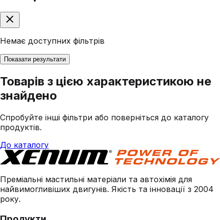
Немає доступних фільтрів
Показати результати
Товарів з цією характеристикою не
знайдено
Спробуйте інші фільтри або поверніться до каталогу
продуктів.
До каталогу
Преміальні мастильні матеріали та автохімія для
найвимогливіших двигунів. Якість та інновації з 2004
року.
Продукти