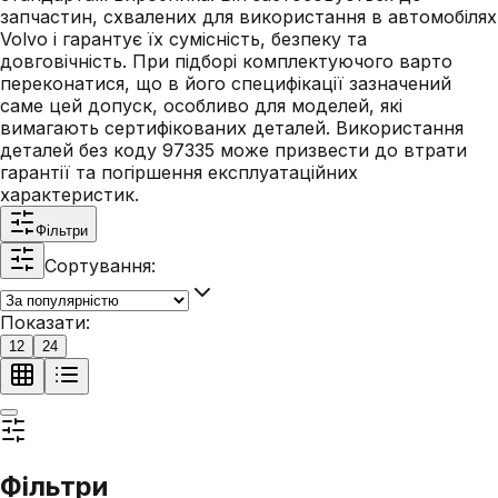
запчастин, схвалених для використання в автомобілях
Volvo і гарантує їх сумісність, безпеку та
довговічність. При підборі комплектуючого варто
переконатися, що в його специфікації зазначений
саме цей допуск, особливо для моделей, які
вимагають сертифікованих деталей. Використання
деталей без коду 97335 може призвести до втрати
гарантії та погіршення експлуатаційних
характеристик.
Фільтри
Сортування:
Показати:
12
24
Фільтри