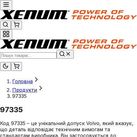
Головна
Продукти
97335
97335
Код 97335 – це унікальний допуск Volvo, який вказує,
що деталь відповідає технічним вимогам та
стандартам виробника. Він застосовується до