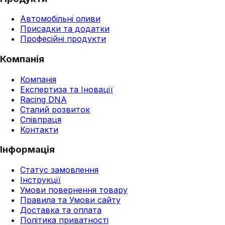
Автомобільні оливи
Присадки та додатки
Професійні продукти
Компанія
Компанія
Експертиза та Іновації
Racing DNA
Сталий розвиток
Співпраця
Контакти
Інформація
Статус замовлення
Інструкції
Умови повернення товару
Правила та Умови сайту
Доставка та оплата
Політика приватності