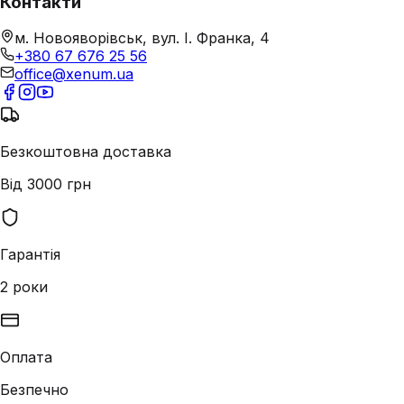
Контакти
м. Новояворівськ, вул. І. Франка, 4
+380 67 676 25 56
office@xenum.ua
Безкоштовна доставка
Від 3000 грн
Гарантія
2 роки
Оплата
Безпечно