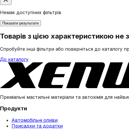
Немає доступних фільтрів
Показати результати
Товарів з цією характеристикою не 
Спробуйте інші фільтри або поверніться до каталогу пр
До каталогу
Преміальні мастильні матеріали та автохімія для найвим
Продукти
Автомобільні оливи
Присадки та додатки