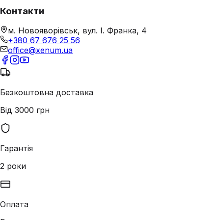
Контакти
м. Новояворівськ, вул. І. Франка, 4
+380 67 676 25 56
office@xenum.ua
Безкоштовна доставка
Від 3000 грн
Гарантія
2 роки
Оплата