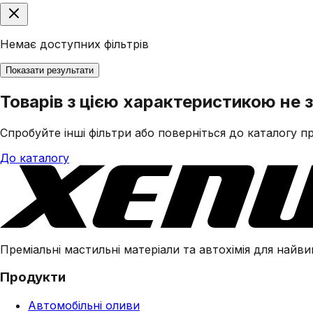
Немає доступних фільтрів
Показати результати
Товарів з цією характеристикою не 
Спробуйте інші фільтри або поверніться до каталогу пр
До каталогу
Преміальні мастильні матеріали та автохімія для найвим
Продукти
Автомобільні оливи