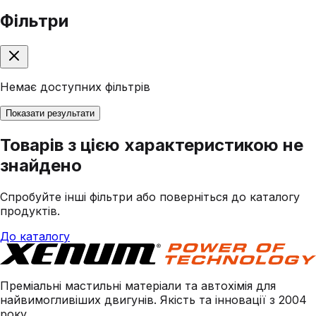
Фільтри
Немає доступних фільтрів
Показати результати
Товарів з цією характеристикою не
знайдено
Спробуйте інші фільтри або поверніться до каталогу
продуктів.
До каталогу
Преміальні мастильні матеріали та автохімія для
найвимогливіших двигунів. Якість та інновації з 2004
року.