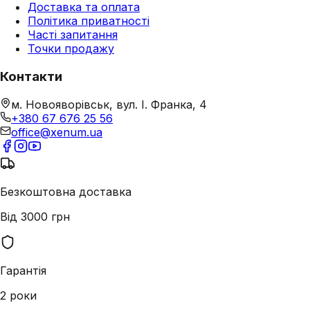
Доставка та оплата
Політика приватності
Часті запитання
Точки продажу
Контакти
м. Новояворівськ, вул. І. Франка, 4
+380 67 676 25 56
office@xenum.ua
Безкоштовна доставка
Від 3000 грн
Гарантія
2 роки